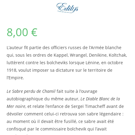
8,00
€
L’auteur fit partie des officiers russes de l’Armée blanche
qui, sous les ordres de Kappel, Wrangel, Denikine, Koltchak,
luttèrent contre les bolcheviks lorsque Lénine, en octobre
1918, voulut imposer sa dictature sur le territoire de
l’Empire.
Le Sabre perdu de Chamil
fait suite à l’ouvrage
autobiographique du même auteur,
Le Diable Blanc de la
Mer noire
, et relate l’enfance de Sergeï Timacheff avant de
dévoiler comment celui-ci retrouva son sabre légendaire :
au moment où il devait être fusillé, ce sabre avait été
confisqué par le commissaire bolchevik qui l’avait