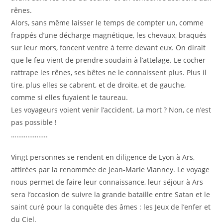
rênes.
Alors, sans même laisser le temps de compter un, comme
frappés d’une décharge magnétique, les chevaux, braqués
sur leur mors, foncent ventre à terre devant eux. On dirait
que le feu vient de prendre soudain à l’attelage. Le cocher
rattrape les rênes, ses bêtes ne le connaissent plus. Plus il
tire, plus elles se cabrent, et de droite, et de gauche,
comme si elles fuyaient le taureau.
Les voyageurs voient venir l’accident. La mort ? Non, ce n’est
pas possible !
………………..
Vingt personnes se rendent en diligence de Lyon à Ars,
attirées par la renommée de Jean-Marie Vianney. Le voyage
nous permet de faire leur connaissance, leur séjour à Ars
sera l’occasion de suivre la grande bataille entre Satan et le
saint curé pour la conquête des âmes : les Jeux de l’enfer et
du Ciel.