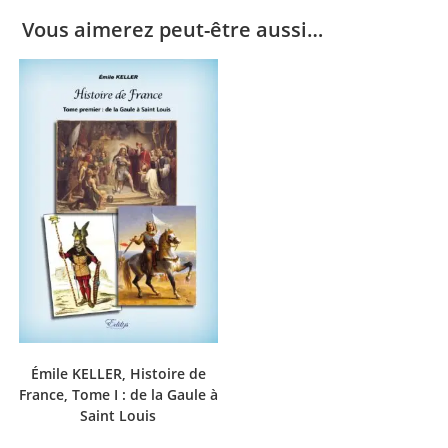
Vous aimerez peut-être aussi…
Émile KELLER, Histoire de
France, Tome I : de la Gaule à
Saint Louis