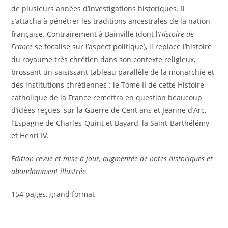
de plusieurs années d’investigations historiques. Il
s’attacha à pénétrer les traditions ancestrales de la nation
française. Contrairement à Bainville (dont l’
Histoire de
France
se focalise sur l’aspect politique), il replace l’histoire
du royaume très chrétien dans son contexte religieux,
brossant un saisissant tableau parallèle de la monarchie et
des institutions chrétiennes : le Tome II de cette Histoire
catholique de la France remettra en question beaucoup
d’idées reçues, sur la Guerre de Cent ans et Jeanne d’Arc,
l’Espagne de Charles-Quint et Bayard, la Saint-Barthélémy
et Henri IV.
Édition revue et mise à jour, augmentée de notes historiques et
abondamment illustrée.
154 pages, grand format